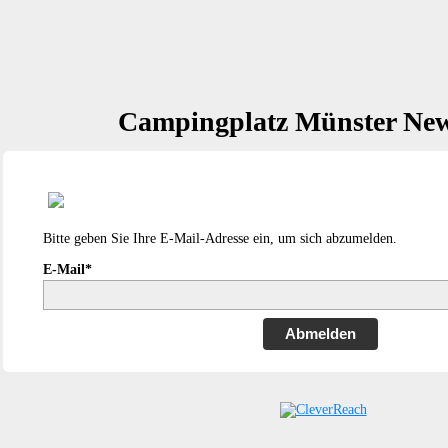
Campingplatz Münster New
Bitte geben Sie Ihre E-Mail-Adresse ein, um sich abzumelden.
E-Mail*
Abmelden